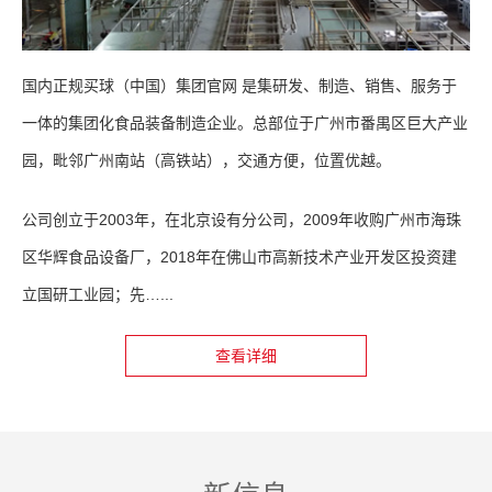
国内正规买球（中国）集团官网 是集研发、制造、销售、服务于
一体的集团化食品装备制造企业。总部位于广州市番禺区巨大产业
园，毗邻广州南站（高铁站），交通方便，位置优越。
公司创立于2003年，在北京设有分公司，2009年收购广州市海珠
区华辉食品设备厂，2018年在佛山市高新技术产业开发区投资建
立国研工业园；先…...
查看详细