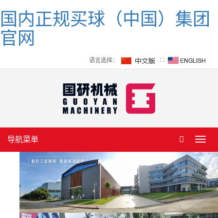
国内正规买球（中国）集团
官网
语言选择：
∷
导航菜单
Toggl
navig