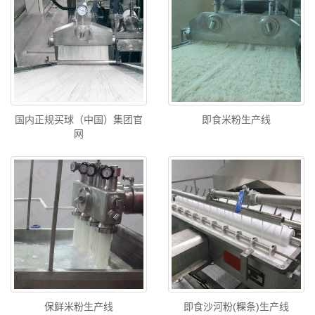
国内正规买球（中国）集团官
即食米粉生产线
网
保鲜米粉生产线
即食沙河粉(粿条)生产线