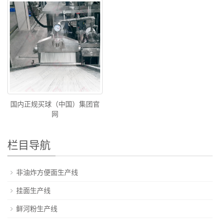
国内正规买球（中国）集团官
网
栏目导航
非油炸方便面生产线
挂面生产线
鲜河粉生产线