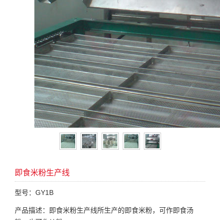
即食米粉生产线
型号：GY1B
产品描述：即食米粉生产线所生产的即食米粉，可作即食汤