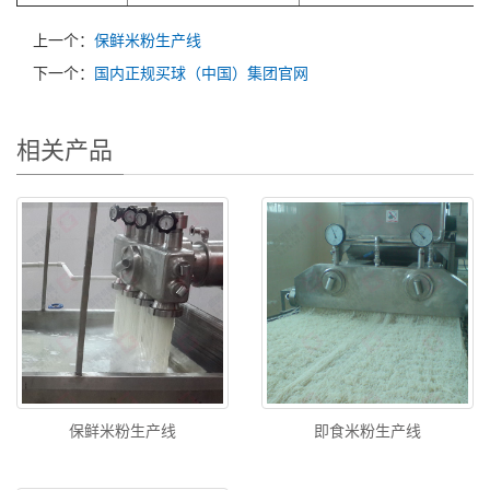
上一个：
保鲜米粉生产线
下一个：
国内正规买球（中国）集团官网
相关产品
保鲜米粉生产线
即食米粉生产线