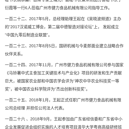
衍霞等一行6人莅临广州市健力食品机械有限公司指导工作。
一百二十二、2017年5月，总经理助理王起在《吴晓波频道》主办
的“2017汉诺威工博会，第二届中德智造对接论坛”上， 发起成立
“中国九零后制造业联盟”。
一百二十三、2017年8月5日，国研机械与今麦郎面业建立战略合作
伙伴关系。
一百二十四、2017年11月，广州市健力食品机械有限公司参与国家
《马铃薯中式主食加工关键技术与产业化》项目的研发和生产贡献
巨大，被国家农业部和中国农学会评为“神农中华农业科技奖一等
奖”，被中国农业科学院评为“杰出创新科技奖”。
一百二十五、2018年1月，王起正式任职广州市健力食品机械有限
公司总经理 并担任公司法人代表。
一百二十六 、2018年9月，王起参加由广东省经信委和广东省中小
企业发展促进会组织实施的人才培育项目清华大学粤商高级研修班