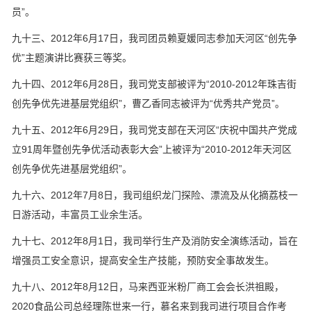
员”。
九十三、2012年6月17日，我司团员赖夏媛同志参加天河区“创先争
优”主题演讲比赛获三等奖。
九十四、2012年6月28日，我司党支部被评为“2010-2012年珠吉街
创先争优先进基层党组织”，曹乙香同志被评为“优秀共产党员”。
九十五、2012年6月29日，我司党支部在天河区“庆祝中国共产党成
立91周年暨创先争优活动表彰大会”上被评为“2010-2012年天河区
创先争优先进基层党组织”。
九十六、2012年7月8日，我司组织龙门探险、漂流及从化摘荔枝一
日游活动，丰富员工业余生活。
九十七、2012年8月1日，我司举行生产及消防安全演练活动，旨在
增强员工安全意识，提高安全生产技能，预防安全事故发生。
九十八、2012年8月12日，马来西亚米粉厂商工会会长洪祖殿，
2020食品公司总经理陈世来一行，慕名来到我司进行项目合作考