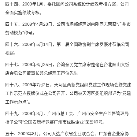
四十四、2009年1月，委托顾问公司系统设计绩效考核方案，公司
全面实施绩效考核。
四十五、2009年4月28日，公司市场部经理刘启刚同志荣获“广州市
劳动模范”称号。
四十六、2009年5月14日，第十届全国政协副主席罗豪才莅临公司
视察。
四十七、2009年6月25日，台湾亲民党主席宋楚瑜在台北圆山大饭
店会见公司董事长兼总经理王声位先生
四十八、2009年7月2日，天河区两新党组织党建工作现场会暨党建
工作示范点授牌仪式在公司召开，公司被天河区委组织部评为“党建
工作示范点”。
四十九、2009年8月，广州市总工会、广州市安全生产监督管理局
授予公司“全国安康杯竞赛广州市优胜企业”荣誉称号。
五十、2009年8月，公司入选广东省企业联合会、广东省企业家协