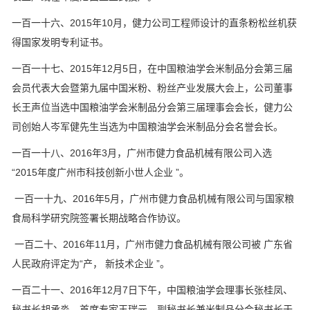
一百一十六、2015年10月，健力公司工程师设计的直条粉松丝机获
得国家发明专利证书。
一百一十七、2015年12月5日，在中国粮油学会米制品分会第三届
会员代表大会暨第九届中国米粉、粉丝产业发展大会上，公司董事
长王声位当选中国粮油学会米制品分会第三届理事会会长，健力公
司创始人岑军健先生当选为中国粮油学会米制品分会名誉会长。
一百一十八、2016年3月，广州市健力食品机械有限公司入选
“2015年度广州市科技创新小世人企业 ”。
一百一十九、2016年5月，广州市健力食品机械有限公司与国家粮
食局科学研究院签署长期战略合作协议。
一百二十、2016年11月，广州市健力食品机械有限公司被 广东省
人民政府评定为“产， 新技术企业 ”。
一百二十一、2016年12月7日下午，中国粮油学会理事长张桂凤、
秘书长胡承淼、首席专家王瑞元、副秘书长兼米制品分会秘书长于