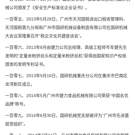
械公司颁发了《安全生产标准化企业证书》。
一百零五、2013年5月28日，广州市天河国税进出口税收管理科、
天河国税第九分局和广州市国研机械设备制造有限公司在国研机械
大会议室隆重召开“税企文化共建座谈会”。
一百零六、2013年8月由健力公司总经理、高级工程师岑军健先生
发明的“定量米粉挤丝头和定量米粉挤丝机”获得由国家知识产权局
颁发的发明专利证书。
一百零七、2013年9月16日，国研机械重庆分公司在重庆市巴南区
龙湾新区成立。
一百零八、2014年5月广州市健力食品机械有限公司荣获“中国名优
品牌”称号。
一百零九、2014年6月30日，国研机械党支部被评为“广州市先进基
层党组织”。