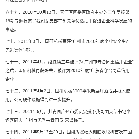
红棉璀璨》栏目中播出。
六十九、2010年10月13日，天河区区委区政府主办的工作简报第
19期专题报道了我司党支部在创先争优活动中促进企业科学发展的
事迹。
七十、2011年3月， 国研机械荣获“广州市2010年度企业安全生产
先进集体”称号。
七十一、2011年4月，继连续三年被评为“广州市守合同重信用企业”
之后，国研机械再获殊荣，被评为2010年度“广东省守合同重信用
企业”。
七十二、2011年4月2日，国研机械3000平米新展厅落成并投入使
用，公司硬件设施得到进一步提升。
七十三、2011年5月，共青团广州市委员会授予我司团支部书记李
运喜同志“广州市优秀共青团员”荣誉称号。
七十四、2011年5月17至20日，国研牌宽幅大棚膜吹膜机首次在国