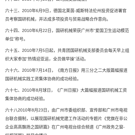
六十三、2010年6月9日，德国北莱茵-威斯特法伦州投资促进署官
员考察国研机械，并达成多项投资与贸易战略合作意向。
六十四、2010年6月22日，国研机械荣获广州市“爱国卫生运动模范
单位”称号。
六十五、2010年7月5日起，共青团国研机械支部委员会每天早上组
织大家参加“热情迎亚运，全员做早操”活动。
六十六、2010年7月14日，《南方日报》用三分之二大版篇幅报道
国研机械实践工资集体协商的成功经验。
六十七、2010年8月球日，《广州日报》大篇幅报道国研机械工资
集体协商的成功经验。
六十八2010年8月23日，由广州市委组织部、宣传部和广州市电视
台联合摄制，以展现国研机械党建工作活动的专题片《党旗在非公
企业高高飘扬之国研篇》在广州电视台综合频道《广州政务之窗-