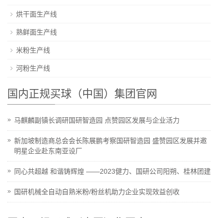
烘干面生产线
熟鲜面生产线
米粉生产线
河粉生产线
国内正规买球（中国）集团官网
马麒麟副镇长调研国研智造园 点赞园区发展与企业活力
新加坡制造商总会会长陈展鹏考察国研智造园 盛赞园区发展并邀
明星企业赴东南亚设厂
同心共超越 和谐铸辉煌 ——2023健力、国研公司阳朔、桂林团建
国研机械全自动自熟米粉/粉丝机助力企业实现效益创收