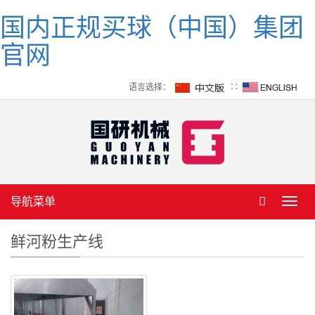
国内正规买球（中国）集团
官网
语言选择：
∷
导航菜单
Toggl
navig
鲜河粉生产线