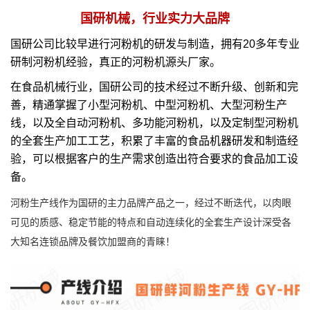
国研机械，行业实力大品牌
国研公司比较早进行河粉机的研发与制造，拥有20多年专业
研制河粉机经验，真正的河粉机源头厂家。
在食品机械行业，国研公司的技术经过不断升级、创新和完
善，精通掌握了小型河粉机、中型河粉机、大型河粉生产
线，以及全自动河粉机、多功能河粉机，以及定制型河粉机
的全套生产加工工艺，积累了丰富的食品机器研发和制造经
验，可以根据客户的生产需求创造出符合要求的食品加工设
备。
河粉生产线作为国研的主力品牌产品之一，经过不断迭代，以肉眼
可见的质感、稳定节能的特点和自动连续化的全套生产设计深受各
大知名连锁品牌及餐饮加盟商的青睐！