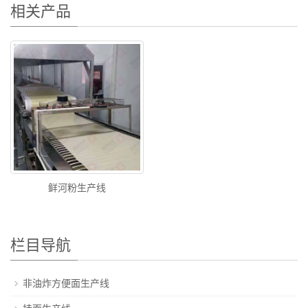
相关产品
鲜河粉生产线
栏目导航
非油炸方便面生产线