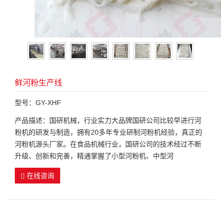
鲜河粉生产线
型号：GY-XHF
产品描述：国研机械，行业实力大品牌国研公司比较早进行河
粉机的研发与制造，拥有20多年专业研制河粉机经验，真正的
河粉机源头厂家。在食品机械行业，国研公司的技术经过不断
升级、创新和完善，精通掌握了小型河粉机、中型河
在线咨询