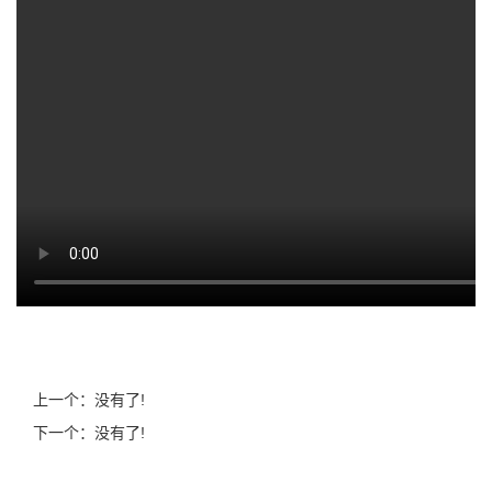
上一个：没有了!
下一个：没有了!