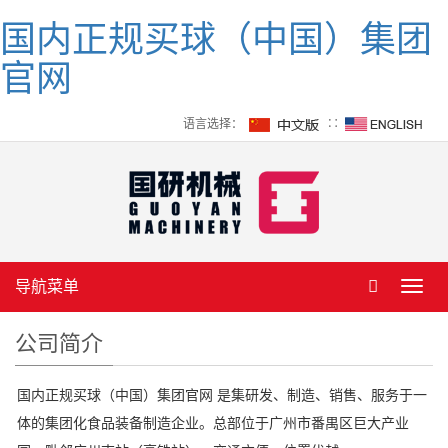
国内正规买球（中国）集团
官网
语言选择：
∷
导航菜单
Toggl
navig
公司简介
国内正规买球（中国）集团官网 是集研发、制造、销售、服务于一
体的集团化食品装备制造企业。总部位于广州市番禺区巨大产业