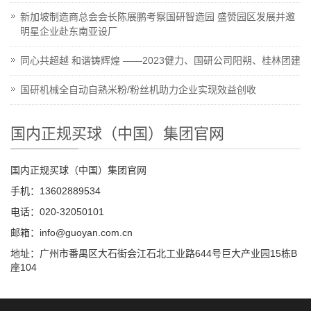
新加坡制造商总会会长陈展鹏考察国研智造园 盛赞园区发展并邀
明星企业赴东南亚设厂
同心共超越 和谐铸辉煌 ——2023健力、国研公司阳朔、桂林团建
国研机械全自动自熟米粉/粉丝机助力企业实现效益创收
国内正规买球（中国）集团官网
国内正规买球（中国）集团官网
手机：13602889534
电话：020-32050101
邮箱：info@guoyan.com.cn
地址：广州市番禺区大石街会江石北工业路644号巨大产业园15栋B
座104