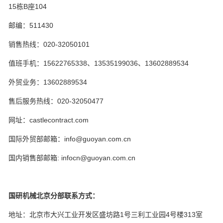
15栋B座104
邮编：511430
销售热线：020-32050101
值班手机：15622765338、13535199036、13602889534
外贸业务：13602889534
售后服务热线：020-32050477
网址：castlecontract.com
国际外贸部邮箱：info@guoyan.com.cn
国内销售部邮箱: infocn@guoyan.com.cn
国研机械北京分部联系方式：
地址：北京市大兴工业开发区盛坊路1号三利工业园4号楼313室